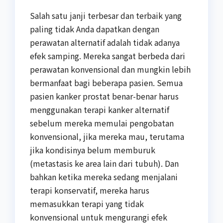
Salah satu janji terbesar dan terbaik yang
paling tidak Anda dapatkan dengan
perawatan alternatif adalah tidak adanya
efek samping. Mereka sangat berbeda dari
perawatan konvensional dan mungkin lebih
bermanfaat bagi beberapa pasien. Semua
pasien kanker prostat benar-benar harus
menggunakan terapi kanker alternatif
sebelum mereka memulai pengobatan
konvensional, jika mereka mau, terutama
jika kondisinya belum memburuk
(metastasis ke area lain dari tubuh). Dan
bahkan ketika mereka sedang menjalani
terapi konservatif, mereka harus
memasukkan terapi yang tidak
konvensional untuk mengurangi efek