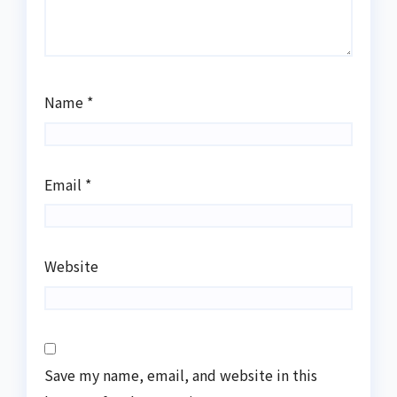
Name
*
Email
*
Website
Save my name, email, and website in this