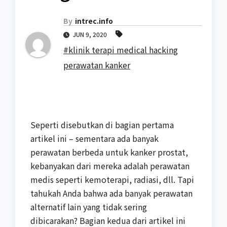
By
intrec.info
JUN 9, 2020
#klinik terapi medical hacking
perawatan kanker
Seperti disebutkan di bagian pertama
artikel ini – sementara ada banyak
perawatan berbeda untuk kanker prostat,
kebanyakan dari mereka adalah perawatan
medis seperti kemoterapi, radiasi, dll. Tapi
tahukah Anda bahwa ada banyak perawatan
alternatif lain yang tidak sering
dibicarakan? Bagian kedua dari artikel ini