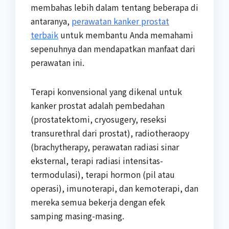
membahas lebih dalam tentang beberapa di
antaranya,
perawatan kanker prostat
terbaik
untuk membantu Anda memahami
sepenuhnya dan mendapatkan manfaat dari
perawatan ini.
Terapi konvensional yang dikenal untuk
kanker prostat adalah pembedahan
(prostatektomi, cryosugery, reseksi
transurethral dari prostat), radiotheraopy
(brachytherapy, perawatan radiasi sinar
eksternal, terapi radiasi intensitas-
termodulasi), terapi hormon (pil atau
operasi), imunoterapi, dan kemoterapi, dan
mereka semua bekerja dengan efek
samping masing-masing.