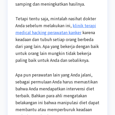
samping dan meningkatkan hasilnya.
Tetapi tentu saja, mintalah nasihat dokter
Anda sebelum melakukan ini,
klinik terapi
medical hacking perawatan kanker
karena
keadaan dan tubuh setiap orang berbeda
dari yang lain. Apa yang bekerja dengan baik
untuk orang lain mungkin tidak bekerja
paling baik untuk Anda dan sebaliknya.
Apa pun perawatan lain yang Anda jalani,
sebagai permulaan Anda harus memastikan
bahwa Anda mendapatkan intervensi diet
terbaik. Bahkan para ahli mengatakan
belakangan ini bahwa manipulasi diet dapat
membantu atau memperburuk keadaan