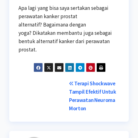
Apa lagi yang bisa saya sertakan sebagai
perawatan kanker prostat
alternatif? Bagaimana dengan
yoga? Dikatakan membantu juga sebagai
bentuk alternatif kanker dari perawatan
prostat.
Post
Terapi Shockwave
Tampil Efektif Untuk
navigation
Perawatan Neuroma
Morton