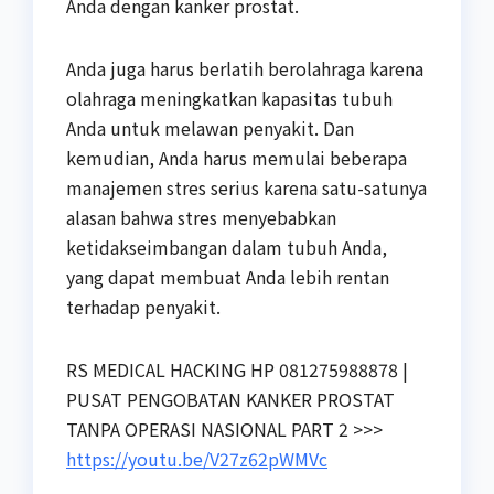
Anda dengan kanker prostat.
Anda juga harus berlatih berolahraga karena
olahraga meningkatkan kapasitas tubuh
Anda untuk melawan penyakit. Dan
kemudian, Anda harus memulai beberapa
manajemen stres serius karena satu-satunya
alasan bahwa stres menyebabkan
ketidakseimbangan dalam tubuh Anda,
yang dapat membuat Anda lebih rentan
terhadap penyakit.
RS MEDICAL HACKING HP 081275988878 |
PUSAT PENGOBATAN KANKER PROSTAT
TANPA OPERASI NASIONAL PART 2
>>>
https://youtu.be/V27z62pWMVc