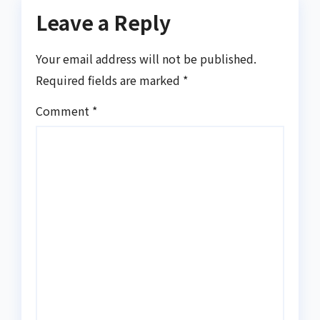
Leave a Reply
Your email address will not be published.
Required fields are marked
*
Comment
*