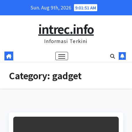
Skip
Sun. Aug 9th, 2026
9:01:52 AM
to
content
intrec.info
Informasi Terkini
Category:
gadget