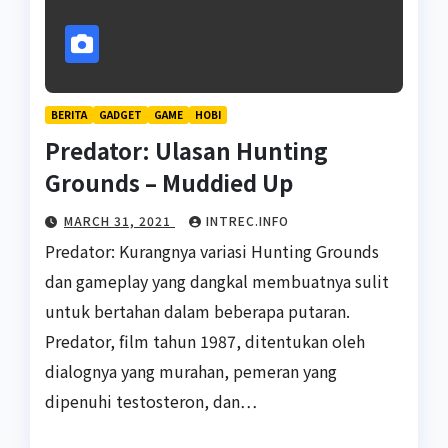
BERITA
GADGET
GAME
HOBI
Predator: Ulasan Hunting
Grounds – Muddied Up
MARCH 31, 2021
INTREC.INFO
Predator: Kurangnya variasi Hunting Grounds
dan gameplay yang dangkal membuatnya sulit
untuk bertahan dalam beberapa putaran.
Predator, film tahun 1987, ditentukan oleh
dialognya yang murahan, pemeran yang
dipenuhi testosteron, dan…