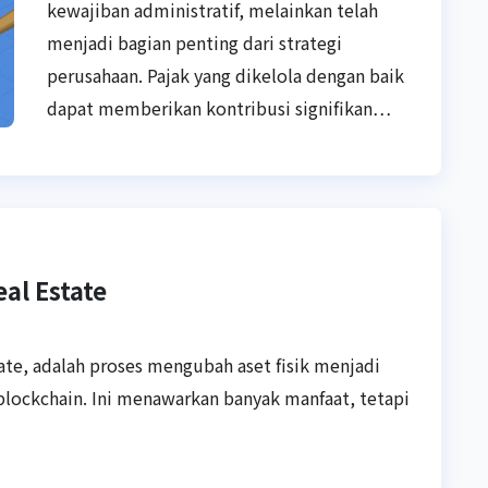
kewajiban administratif, melainkan telah
menjadi bagian penting dari strategi
perusahaan. Pajak yang dikelola dengan baik
dapat memberikan kontribusi signifikan…
eal Estate
tate, adalah proses mengubah aset fisik menjadi
blockchain. Ini menawarkan banyak manfaat, tetapi