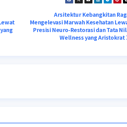
Arsitektur Kebangkitan Rag
Lewat
Mengelevasi Marwah Kesehatan Lew
 yang
Presisi Neuro-Restorasi dan Tata Nil
Wellness yang Aristokrat