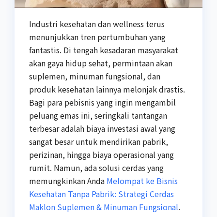
Industri kesehatan dan wellness terus
menunjukkan tren pertumbuhan yang
fantastis. Di tengah kesadaran masyarakat
akan gaya hidup sehat, permintaan akan
suplemen, minuman fungsional, dan
produk kesehatan lainnya melonjak drastis.
Bagi para pebisnis yang ingin mengambil
peluang emas ini, seringkali tantangan
terbesar adalah biaya investasi awal yang
sangat besar untuk mendirikan pabrik,
perizinan, hingga biaya operasional yang
rumit. Namun, ada solusi cerdas yang
memungkinkan Anda
Melompat ke Bisnis
Kesehatan Tanpa Pabrik: Strategi Cerdas
Maklon Suplemen & Minuman Fungsional
.