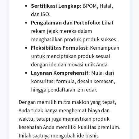
Sertifikasi Lengkap:
BPOM, Halal,
dan ISO.
Pengalaman dan Portofolio:
Lihat
rekam jejak mereka dalam
menghasilkan produk-produk sukses.
Fleksibilitas Formulasi:
Kemampuan
untuk menciptakan produk sesuai
dengan ide dan inovasi unik Anda.
Layanan Komprehensif:
Mulai dari
konsultasi formula, desain kemasan,
hingga pendaftaran izin edar.
Dengan memilih mitra maklon yang tepat,
Anda tidak hanya menghemat biaya dan
waktu, tetapi juga memastikan produk
kesehatan Anda memiliki kualitas premium.
Inilah saatnya mengubah ide bisnis