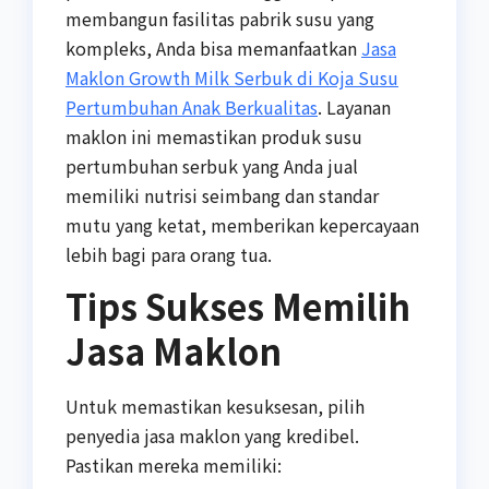
membangun fasilitas pabrik susu yang
kompleks, Anda bisa memanfaatkan
Jasa
Maklon Growth Milk Serbuk di Koja Susu
Pertumbuhan Anak Berkualitas
. Layanan
maklon ini memastikan produk susu
pertumbuhan serbuk yang Anda jual
memiliki nutrisi seimbang dan standar
mutu yang ketat, memberikan kepercayaan
lebih bagi para orang tua.
Tips Sukses Memilih
Jasa Maklon
Untuk memastikan kesuksesan, pilih
penyedia jasa maklon yang kredibel.
Pastikan mereka memiliki: