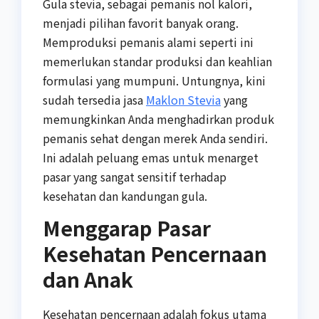
Gula stevia, sebagai pemanis nol kalori,
menjadi pilihan favorit banyak orang.
Memproduksi pemanis alami seperti ini
memerlukan standar produksi dan keahlian
formulasi yang mumpuni. Untungnya, kini
sudah tersedia jasa
Maklon Stevia
yang
memungkinkan Anda menghadirkan produk
pemanis sehat dengan merek Anda sendiri.
Ini adalah peluang emas untuk menarget
pasar yang sangat sensitif terhadap
kesehatan dan kandungan gula.
Menggarap Pasar
Kesehatan Pencernaan
dan Anak
Kesehatan pencernaan adalah fokus utama