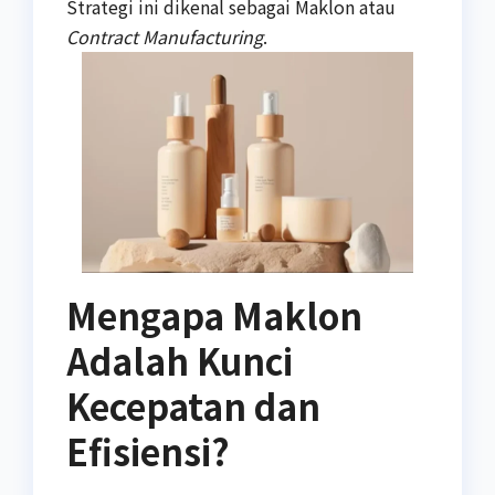
Strategi ini dikenal sebagai Maklon atau
Contract Manufacturing
.
Mengapa Maklon
Adalah Kunci
Kecepatan dan
Efisiensi?