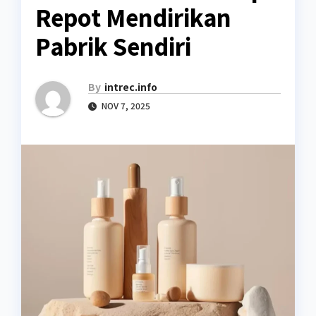
Repot Mendirikan
Pabrik Sendiri
By
intrec.info
NOV 7, 2025