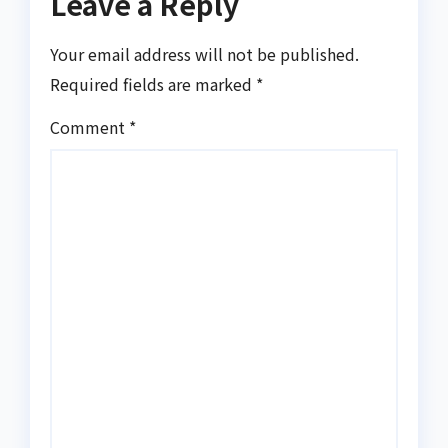
Leave a Reply
Your email address will not be published.
Required fields are marked
*
Comment
*