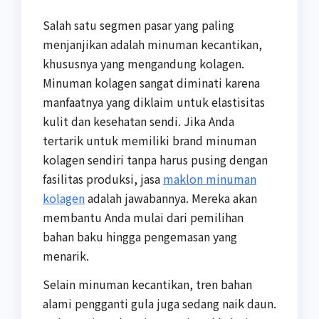
Salah satu segmen pasar yang paling
menjanjikan adalah minuman kecantikan,
khususnya yang mengandung kolagen.
Minuman kolagen sangat diminati karena
manfaatnya yang diklaim untuk elastisitas
kulit dan kesehatan sendi. Jika Anda
tertarik untuk memiliki brand minuman
kolagen sendiri tanpa harus pusing dengan
fasilitas produksi, jasa
maklon minuman
kolagen
adalah jawabannya. Mereka akan
membantu Anda mulai dari pemilihan
bahan baku hingga pengemasan yang
menarik.
Selain minuman kecantikan, tren bahan
alami pengganti gula juga sedang naik daun.