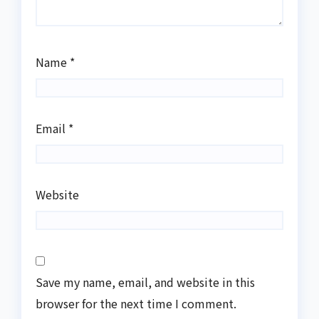
Name
*
Email
*
Website
Save my name, email, and website in this
browser for the next time I comment.