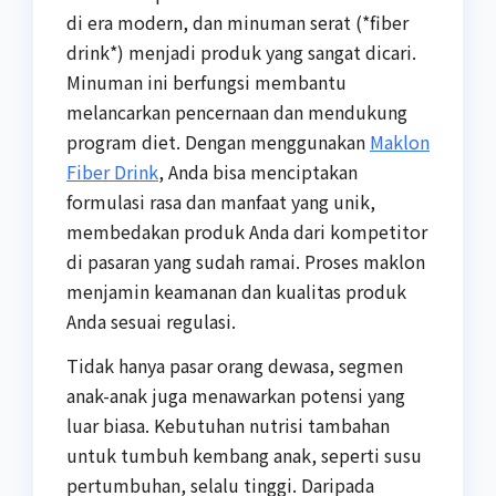
di era modern, dan minuman serat (*fiber
drink*) menjadi produk yang sangat dicari.
Minuman ini berfungsi membantu
melancarkan pencernaan dan mendukung
program diet. Dengan menggunakan
Maklon
Fiber Drink
, Anda bisa menciptakan
formulasi rasa dan manfaat yang unik,
membedakan produk Anda dari kompetitor
di pasaran yang sudah ramai. Proses maklon
menjamin keamanan dan kualitas produk
Anda sesuai regulasi.
Tidak hanya pasar orang dewasa, segmen
anak-anak juga menawarkan potensi yang
luar biasa. Kebutuhan nutrisi tambahan
untuk tumbuh kembang anak, seperti susu
pertumbuhan, selalu tinggi. Daripada