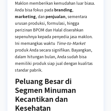
Maklon memberikan kemudahan luar biasa.
Anda bisa fokus pada
branding
,
marketing
, dan
penjualan
, sementara
urusan produksi, formulasi, hingga
perizinan BPOM dan Halal diserahkan
sepenuhnya kepada penyedia jasa maklon.
Ini memangkas waktu
Time-to-Market
produk Anda secara signifikan. Bayangkan,
dalam hitungan bulan, Anda sudah bisa
memiliki produk siap jual dengan kualitas
standar pabrik.
Peluang Besar di
Segmen Minuman
Kecantikan dan
Kesehatan