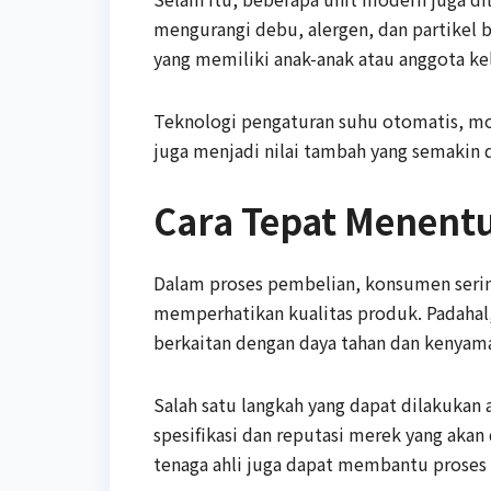
mengurangi debu, alergen, dan partikel b
yang memiliki anak-anak atau anggota kel
Teknologi pengaturan suhu otomatis, mod
juga menjadi nilai tambah yang semakin 
Cara Tepat Menent
Dalam proses pembelian, konsumen serin
memperhatikan kualitas produk. Padahal,
berkaitan dengan daya tahan dan kenyam
Salah satu langkah yang dapat dilakukan
spesifikasi dan reputasi merek yang aka
tenaga ahli juga dapat membantu proses