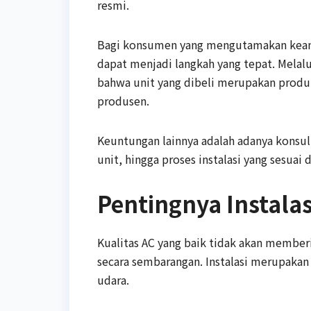
resmi.
Bagi konsumen yang mengutamakan keama
dapat menjadi langkah yang tepat. Melal
bahwa unit yang dibeli merupakan produk 
produsen.
Keuntungan lainnya adalah adanya konsul
unit, hingga proses instalasi yang sesuai
Pentingnya Instalas
Kualitas AC yang baik tidak akan member
secara sembarangan. Instalasi merupaka
udara.