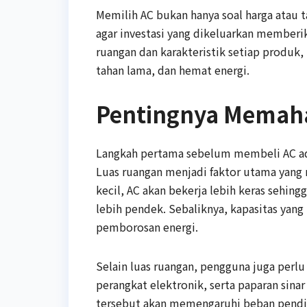
Memilih AC bukan hanya soal harga atau t
agar investasi yang dikeluarkan member
ruangan dan karakteristik setiap produk
tahan lama, dan hemat energi.
Pentingnya Memah
Langkah pertama sebelum membeli AC ad
Luas ruangan menjadi faktor utama yang 
kecil, AC akan bekerja lebih keras sehin
lebih pendek. Sebaliknya, kapasitas yang
pemborosan energi.
Selain luas ruangan, pengguna juga per
perangkat elektronik, serta paparan sin
tersebut akan memengaruhi beban pendi