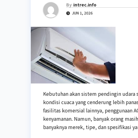
By
intrec.info
JUN 1, 2026
Kebutuhan akan sistem pendingin udara 
kondisi cuaca yang cenderung lebih pana
fasilitas komersial lainnya, penggunaan
kenyamanan. Namun, banyak orang masih 
banyaknya merek, tipe, dan spesifikasi ya