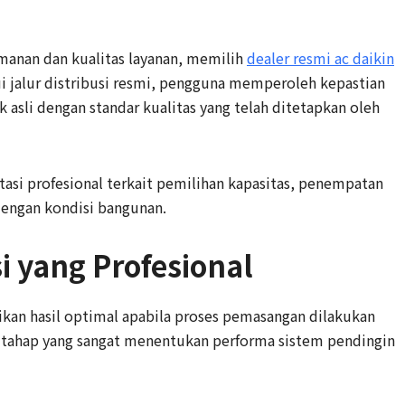
nan dan kualitas layanan, memilih
dealer resmi ac daikin
ui jalur distribusi resmi, pengguna memperoleh kepastian
asli dengan standar kualitas yang telah ditetapkan oleh
tasi profesional terkait pemilihan kapasitas, penempatan
 dengan kondisi bangunan.
i yang Profesional
ikan hasil optimal apabila proses pemasangan dilakukan
n tahap yang sangat menentukan performa sistem pendingin