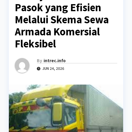
Pasok yang Efisien
Melalui Skema Sewa
Armada Komersial
Fleksibel
By
intrec.info
JUN 24, 2026