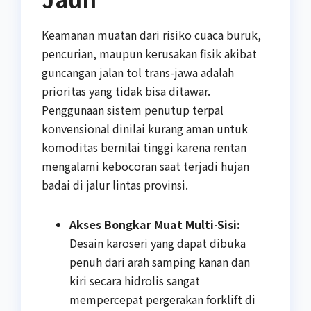
Keamanan muatan dari risiko cuaca buruk,
pencurian, maupun kerusakan fisik akibat
guncangan jalan tol trans-jawa adalah
prioritas yang tidak bisa ditawar.
Penggunaan sistem penutup terpal
konvensional dinilai kurang aman untuk
komoditas bernilai tinggi karena rentan
mengalami kebocoran saat terjadi hujan
badai di jalur lintas provinsi.
Akses Bongkar Muat Multi-Sisi:
Desain karoseri yang dapat dibuka
penuh dari arah samping kanan dan
kiri secara hidrolis sangat
mempercepat pergerakan forklift di