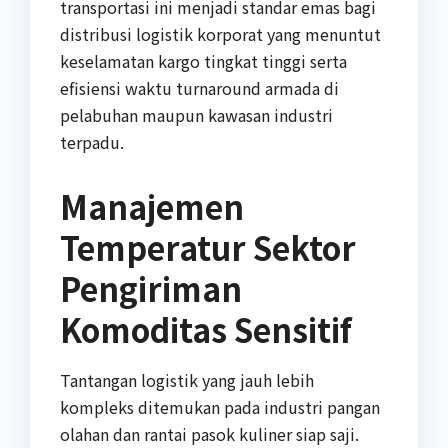
transportasi ini menjadi standar emas bagi
distribusi logistik korporat yang menuntut
keselamatan kargo tingkat tinggi serta
efisiensi waktu turnaround armada di
pelabuhan maupun kawasan industri
terpadu.
Manajemen
Temperatur Sektor
Pengiriman
Komoditas Sensitif
Tantangan logistik yang jauh lebih
kompleks ditemukan pada industri pangan
olahan dan rantai pasok kuliner siap saji.