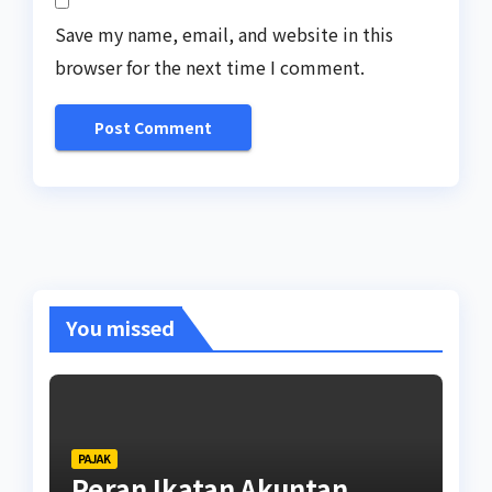
Save my name, email, and website in this
browser for the next time I comment.
You missed
PAJAK
Peran Ikatan Akuntan