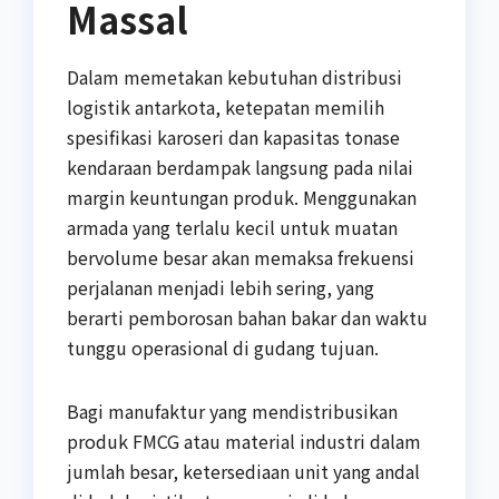
Massal
Dalam memetakan kebutuhan distribusi
logistik antarkota, ketepatan memilih
spesifikasi karoseri dan kapasitas tonase
kendaraan berdampak langsung pada nilai
margin keuntungan produk. Menggunakan
armada yang terlalu kecil untuk muatan
bervolume besar akan memaksa frekuensi
perjalanan menjadi lebih sering, yang
berarti pemborosan bahan bakar dan waktu
tunggu operasional di gudang tujuan.
Bagi manufaktur yang mendistribusikan
produk FMCG atau material industri dalam
jumlah besar, ketersediaan unit yang andal