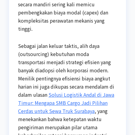
secara mandiri sering kali memicu
pembengkakan biaya modal (capex) dan
kompleksitas perawatan mekanis yang
tinggi.
Sebagai jalan keluar taktis, alih daya
(outsourcing) kebutuhan moda
transportasi menjadi strategi efisien yang
banyak diadopsi oleh korporasi modern.
Menilik pentingnya efisiensi biaya angkut
harian ini juga dikupas secara mendalam di
dalam ulasan
Solusi Logistik Andal di Jawa
Timur: Mengapa SMB Cargo Jadi Pilihan
Cerdas untuk Sewa Truk Surabaya
, yang
menekankan bahwa ketepatan waktu
pengiriman merupakan pilar utama