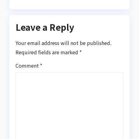
Repot
Leave a Reply
Your email address will not be published.
Required fields are marked
*
Comment
*