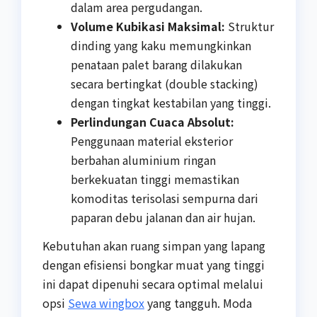
dalam area pergudangan.
Volume Kubikasi Maksimal:
Struktur
dinding yang kaku memungkinkan
penataan palet barang dilakukan
secara bertingkat (double stacking)
dengan tingkat kestabilan yang tinggi.
Perlindungan Cuaca Absolut:
Penggunaan material eksterior
berbahan aluminium ringan
berkekuatan tinggi memastikan
komoditas terisolasi sempurna dari
paparan debu jalanan dan air hujan.
Kebutuhan akan ruang simpan yang lapang
dengan efisiensi bongkar muat yang tinggi
ini dapat dipenuhi secara optimal melalui
opsi
Sewa wingbox
yang tangguh. Moda