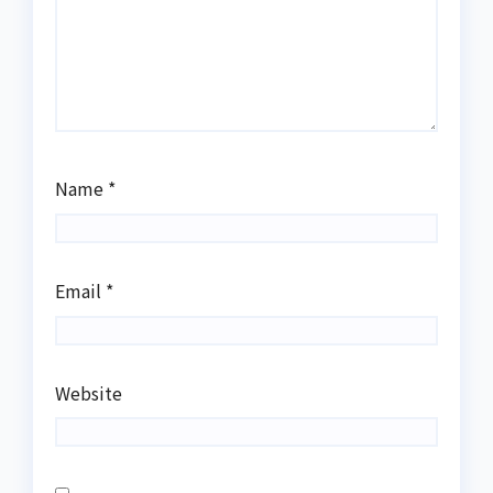
Name
*
Email
*
Website