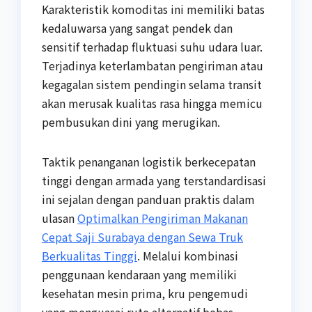
Karakteristik komoditas ini memiliki batas
kedaluwarsa yang sangat pendek dan
sensitif terhadap fluktuasi suhu udara luar.
Terjadinya keterlambatan pengiriman atau
kegagalan sistem pendingin selama transit
akan merusak kualitas rasa hingga memicu
pembusukan dini yang merugikan.
Taktik penanganan logistik berkecepatan
tinggi dengan armada yang terstandardisasi
ini sejalan dengan panduan praktis dalam
ulasan
Optimalkan Pengiriman Makanan
Cepat Saji Surabaya dengan Sewa Truk
Berkualitas Tinggi
. Melalui kombinasi
penggunaan kendaraan yang memiliki
kesehatan mesin prima, kru pengemudi