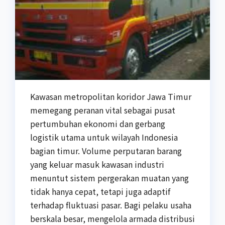
Kawasan metropolitan koridor Jawa Timur
memegang peranan vital sebagai pusat
pertumbuhan ekonomi dan gerbang
logistik utama untuk wilayah Indonesia
bagian timur. Volume perputaran barang
yang keluar masuk kawasan industri
menuntut sistem pergerakan muatan yang
tidak hanya cepat, tetapi juga adaptif
terhadap fluktuasi pasar. Bagi pelaku usaha
berskala besar, mengelola armada distribusi