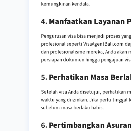
kemungkinan kendala.
4.
Manfaatkan Layanan P
Pengurusan visa bisa menjadi proses ya
profesional seperti VisaAgentBali.com
dan profesionalisme mereka, Anda akan 
persiapan dokumen hingga pengajuan vis
5.
Perhatikan Masa Berla
Setelah visa Anda disetujui, perhatikan m
waktu yang diizinkan. Jika perlu tinggal
sebelum masa berlaku habis.
6.
Pertimbangkan Asuran