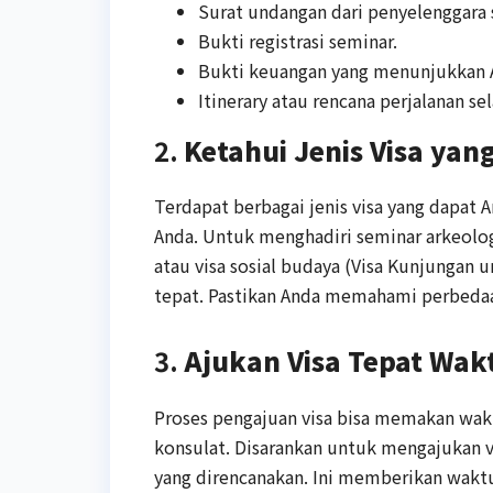
Surat undangan dari penyelenggara 
Bukti registrasi seminar.
Bukti keuangan yang menunjukkan A
Itinerary atau rencana perjalanan se
2.
Ketahui Jenis Visa yan
Terdapat berbagai jenis visa yang dapat 
Anda. Untuk menghadiri seminar arkeolog
atau visa sosial budaya (Visa Kunjungan
tepat. Pastikan Anda memahami perbedaa
3.
Ajukan Visa Tepat Wak
Proses pengajuan visa bisa memakan wakt
konsulat. Disarankan untuk mengajukan v
yang direncanakan. Ini memberikan waktu