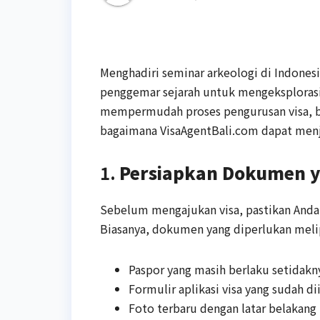
Menghadiri seminar arkeologi di Indonesi
penggemar sejarah untuk mengeksplorasi 
mempermudah proses pengurusan visa, b
bagaimana VisaAgentBali.com dapat menja
1.
Persiapkan Dokumen y
Sebelum mengajukan visa, pastikan And
Biasanya, dokumen yang diperlukan meli
Paspor yang masih berlaku setidak
Formulir aplikasi visa yang sudah di
Foto terbaru dengan latar belakang 