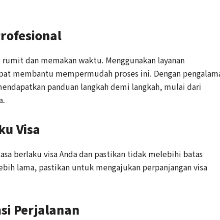
rofesional
ng rumit dan memakan waktu. Menggunakan layanan
 dapat membantu mempermudah proses ini. Dengan pengalam
mendapatkan panduan langkah demi langkah, mulai dari
a.
ku Visa
asa berlaku visa Anda dan pastikan tidak melebihi batas
 lebih lama, pastikan untuk mengajukan perpanjangan visa
si Perjalanan