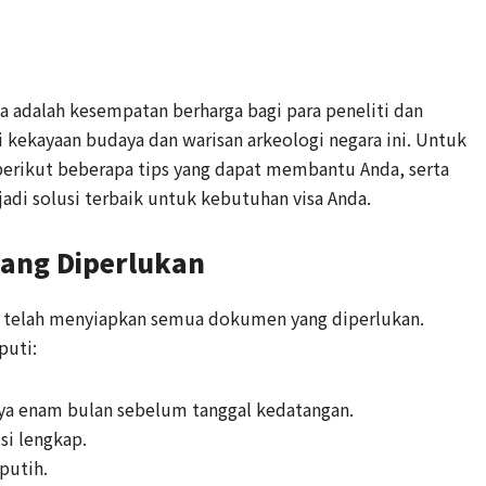
a adalah kesempatan berharga bagi para peneliti dan
kekayaan budaya dan warisan arkeologi negara ini. Untuk
erikut beberapa tips yang dapat membantu Anda, serta
di solusi terbaik untuk kebutuhan visa Anda.
ang Diperlukan
a telah menyiapkan semua dokumen yang diperlukan.
puti:
nya enam bulan sebelum tanggal kedatangan.
isi lengkap.
putih.