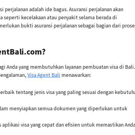
si perjalanan adalah ide bagus. Asuransi perjalanan akan
a seperti kecelakaan atau penyakit selama berada di
rlukan bukti asuransi perjalanan sebagai bagian dari prose
entBali.com?
bagi Anda yang membutuhkan layanan pembuatan visa di Bali.
rpengalaman,
Visa Agent Bali
menawarkan:
erbaik tentang jenis visa yang paling sesuai dengan kebutuh
lam menyiapkan semua dokumen yang diperlukan untuk
 aplikasi visa yang cepat dan efisien untuk memastikan And