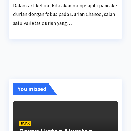
Dalam artikel ini, kita akan menjelajahi pancake
durian dengan fokus pada Durian Chanee, salah
satu varietas durian yang…
You missed
PAJAK