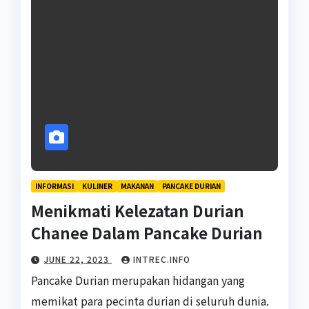
INFORMASI
KULINER
MAKANAN
PANCAKE DURIAN
Menikmati Kelezatan Durian
Chanee Dalam Pancake Durian
JUNE 22, 2023
INTREC.INFO
Pancake Durian merupakan hidangan yang
memikat para pecinta durian di seluruh dunia.