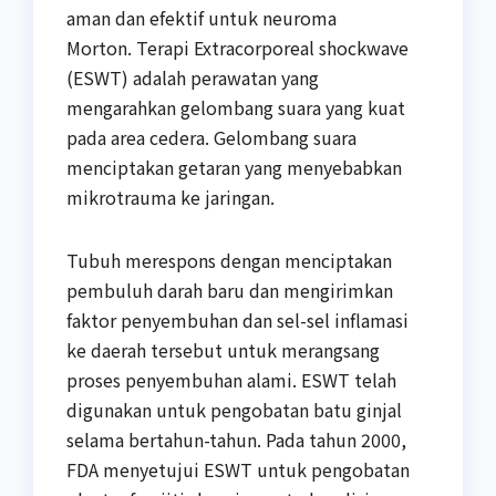
aman dan efektif untuk neuroma
Morton. Terapi Extracorporeal shockwave
(ESWT) adalah perawatan yang
mengarahkan gelombang suara yang kuat
pada area cedera. Gelombang suara
menciptakan getaran yang menyebabkan
mikrotrauma ke jaringan.
Tubuh merespons dengan menciptakan
pembuluh darah baru dan mengirimkan
faktor penyembuhan dan sel-sel inflamasi
ke daerah tersebut untuk merangsang
proses penyembuhan alami. ESWT telah
digunakan untuk pengobatan batu ginjal
selama bertahun-tahun. Pada tahun 2000,
FDA menyetujui ESWT untuk pengobatan