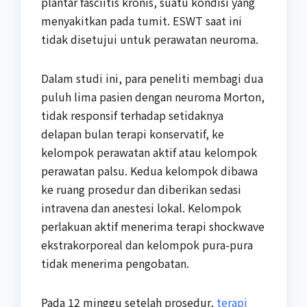
plantar fasciitis kronis, suatu kondisi yang
menyakitkan pada tumit. ESWT saat ini
tidak disetujui untuk perawatan neuroma.
Dalam studi ini, para peneliti membagi dua
puluh lima pasien dengan neuroma Morton,
tidak responsif terhadap setidaknya
delapan bulan terapi konservatif, ke
kelompok perawatan aktif atau kelompok
perawatan palsu. Kedua kelompok dibawa
ke ruang prosedur dan diberikan sedasi
intravena dan anestesi lokal. Kelompok
perlakuan aktif menerima terapi shockwave
ekstrakorporeal dan kelompok pura-pura
tidak menerima pengobatan.
Pada 12 minggu setelah prosedur,
terapi