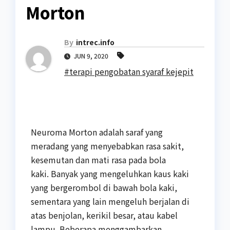
Morton
By
intrec.info
JUN 9, 2020
#terapi pengobatan syaraf kejepit
Neuroma Morton adalah saraf yang
meradang yang menyebabkan rasa sakit,
kesemutan dan mati rasa pada bola
kaki. Banyak yang mengeluhkan kaus kaki
yang bergerombol di bawah bola kaki,
sementara yang lain mengeluh berjalan di
atas benjolan, kerikil besar, atau kabel
lampu. Beberapa menggambarkan