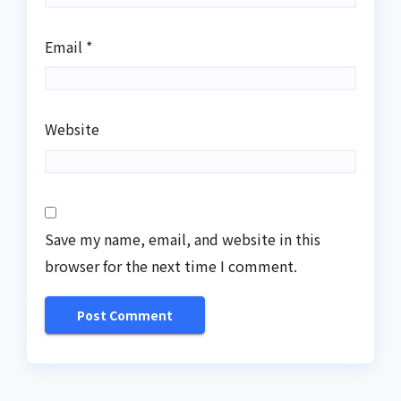
Email
*
Website
Save my name, email, and website in this
browser for the next time I comment.