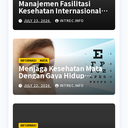
Manajemen Fasilitasi
Kesehatan Internasional:
Panduan Memilih Rujukan
JULY 23, 2026
INTREC.INFO
Rumah Sakit dan Dokter
Ahli
INFORMASI
MATA
Menjaga Kesehatan Mata
Dengan Gaya Hidup
Seimbang
JULY 22, 2026
INTREC.INFO
INFORMASI