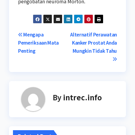
pengobatan neuroma Morton.
Post
Mengapa
Alternatif Perawatan
Pemeriksaan Mata
Kanker Prostat Anda
navigation
Penting
Mungkin Tidak Tahu
By
intrec.info