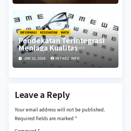
INFORMASI
KESEHATAN
MATA
Pendekatan Terintegrasi
Menjaga Kualitas
Penglihatan Jangka
JAN 10, 2026
INTREC.INFO
Panjang
Leave a Reply
Your email address will not be published.
Required fields are marked
*
Comment
*