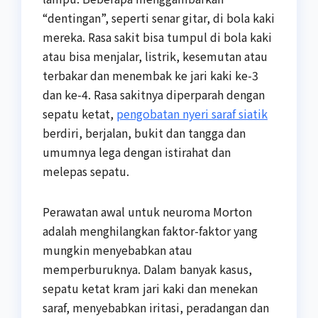
“dentingan”, seperti senar gitar, di bola kaki
mereka. Rasa sakit bisa tumpul di bola kaki
atau bisa menjalar, listrik, kesemutan atau
terbakar dan menembak ke jari kaki ke-3
dan ke-4. Rasa sakitnya diperparah dengan
sepatu ketat,
pengobatan nyeri saraf siatik
berdiri, berjalan, bukit dan tangga dan
umumnya lega dengan istirahat dan
melepas sepatu.
Perawatan awal untuk neuroma Morton
adalah menghilangkan faktor-faktor yang
mungkin menyebabkan atau
memperburuknya. Dalam banyak kasus,
sepatu ketat kram jari kaki dan menekan
saraf, menyebabkan iritasi, peradangan dan