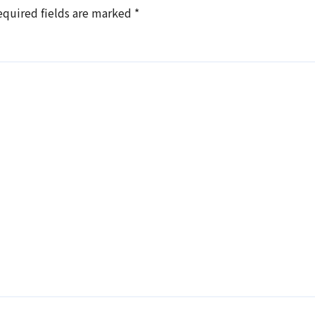
equired fields are marked
*