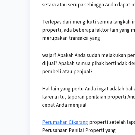
setara atau serupa sehingga Anda dapat m
Terlepas dari mengikuti semua langkah i
properti, ada beberapa faktor lain yang 
merupakan transaksi yang
wajar? Apakah Anda sudah melakukan pe
dijual? Apakah semua pihak bertindak de
pembeli atau penjual?
Hal lain yang perlu Anda ingat adalah ba
karena itu, laporan penilaian properti A
cepat Anda menjual
Perumahan Cikarang
properti setelah lap
Perusahaan Penilai Properti yang