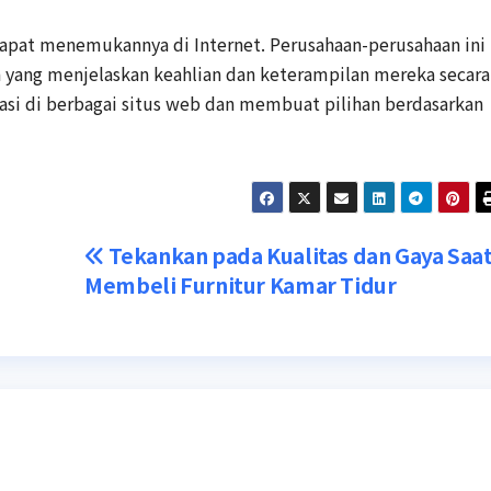
dapat menemukannya di Internet. Perusahaan-perusahaan ini
 yang menjelaskan keahlian dan keterampilan mereka secara
si di berbagai situs web dan membuat pilihan berdasarkan
Tekankan pada Kualitas dan Gaya Saa
Membeli Furnitur Kamar Tidur