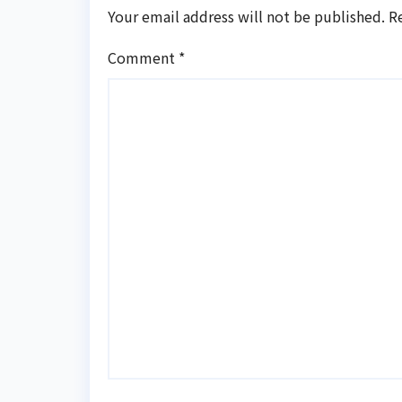
Your email address will not be published.
R
Comment
*