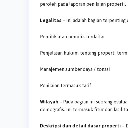
peroleh pada laporan penilaian properti.
Legalitas
– Ini adalah bagian terpenting 
Pemilik atau pemilik terdaftar
Penjelasan hukum tentang properti terma
Manajemen sumber daya / zonasi
Penilaian termasuk tarif
Wilayah
– Pada bagian ini seorang evalua
demografis. Ini termasuk fitur dan fasilit
Deskripsi dan detail dasar properti
– D