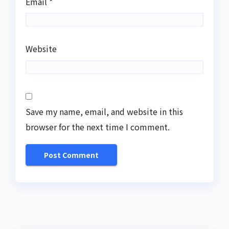
Email
*
Website
Save my name, email, and website in this
browser for the next time I comment.