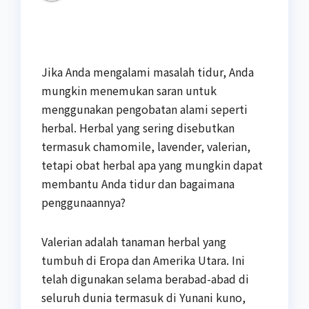
Jika Anda mengalami masalah tidur, Anda
mungkin menemukan saran untuk
menggunakan pengobatan alami seperti
herbal. Herbal yang sering disebutkan
termasuk chamomile, lavender, valerian,
tetapi obat herbal apa yang mungkin dapat
membantu Anda tidur dan bagaimana
penggunaannya?
Valerian adalah tanaman herbal yang
tumbuh di Eropa dan Amerika Utara. Ini
telah digunakan selama berabad-abad di
seluruh dunia termasuk di Yunani kuno,