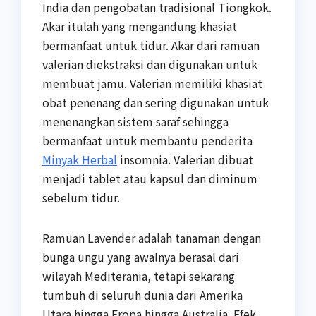
India dan pengobatan tradisional Tiongkok.
Akar itulah yang mengandung khasiat
bermanfaat untuk tidur. Akar dari ramuan
valerian diekstraksi dan digunakan untuk
membuat jamu. Valerian memiliki khasiat
obat penenang dan sering digunakan untuk
menenangkan sistem saraf sehingga
bermanfaat untuk membantu penderita
Minyak Herbal
insomnia. Valerian dibuat
menjadi tablet atau kapsul dan diminum
sebelum tidur.
Ramuan Lavender adalah tanaman dengan
bunga ungu yang awalnya berasal dari
wilayah Mediterania, tetapi sekarang
tumbuh di seluruh dunia dari Amerika
Utara hingga Eropa hingga Australia. Efek