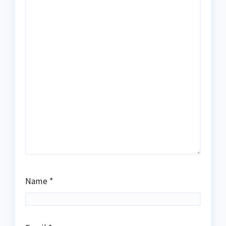
Name
*