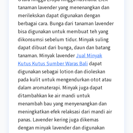
tanaman lavender yang menenangkan dan
merilekskan dapat digunakan dengan
berbagai cara. Bunga dari tanaman lavender
bisa digunakan untuk membuat teh yang
dikonsumsi sebelum tidur. Minyak suling
dapat dibuat dari bunga, daun dan batang
tanaman. Minyak lavender
Jual Minyak
Kutus Kutus Sumber Waras Bali
dapat
digunakan sebagai lotion dan dioleskan
pada kulit untuk mengendurkan otot atau
dalam aromaterapi. Minyak juga dapat
ditambahkan ke air mandi untuk
menambah bau yang menyenangkan dan
meningkatkan efek relaksasi dari mandi air
panas. Lavender kering juga dikemas
dengan minyak lavender dan digunakan