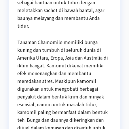
sebagai bantuan untuk tidur dengan
meletakkan sachet di bawah bantal, agar
baunya melayang dan membantu Anda
tidur.
Tanaman Chamomile memiliki bunga
kuning dan tumbuh di seluruh dunia di
Amerika Utara, Eropa, Asia dan Australia di
iklim hangat. Kamomil dikenal memiliki
efek menenangkan dan membantu
meredakan stres. Meskipun kamomil
digunakan untuk mengobati berbagai
penyakit dalam bentuk krim dan minyak
esensial, namun untuk masalah tidur,
kamomil paling bermanfaat dalam bentuk
teh. Bunga dan daunnya dikeringkan dan
dijual dalam kemasan dan diseduh untuk