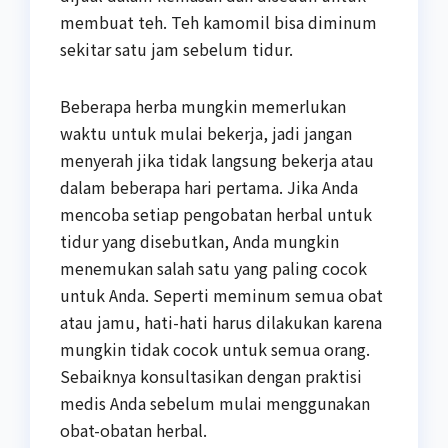
membuat teh. Teh kamomil bisa diminum
sekitar satu jam sebelum tidur.
Beberapa herba mungkin memerlukan
waktu untuk mulai bekerja, jadi jangan
menyerah jika tidak langsung bekerja atau
dalam beberapa hari pertama. Jika Anda
mencoba setiap pengobatan herbal untuk
tidur yang disebutkan, Anda mungkin
menemukan salah satu yang paling cocok
untuk Anda. Seperti meminum semua obat
atau jamu, hati-hati harus dilakukan karena
mungkin tidak cocok untuk semua orang.
Sebaiknya konsultasikan dengan praktisi
medis Anda sebelum mulai menggunakan
obat-obatan herbal.