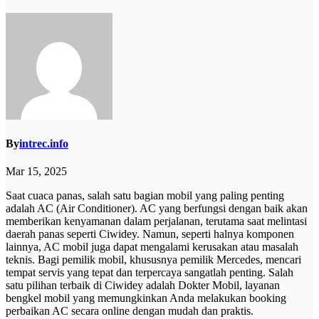
By
intrec.info
Mar 15, 2025
Saat cuaca panas, salah satu bagian mobil yang paling penting
adalah AC (Air Conditioner). AC yang berfungsi dengan baik akan
memberikan kenyamanan dalam perjalanan, terutama saat melintasi
daerah panas seperti Ciwidey. Namun, seperti halnya komponen
lainnya, AC mobil juga dapat mengalami kerusakan atau masalah
teknis. Bagi pemilik mobil, khususnya pemilik Mercedes, mencari
tempat servis yang tepat dan terpercaya sangatlah penting. Salah
satu pilihan terbaik di Ciwidey adalah Dokter Mobil, layanan
bengkel mobil yang memungkinkan Anda melakukan booking
perbaikan AC secara online dengan mudah dan praktis.