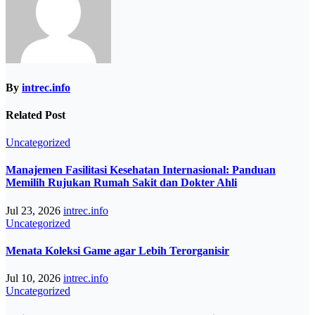
By
intrec.info
Related Post
Uncategorized
Manajemen Fasilitasi Kesehatan Internasional: Panduan
Memilih Rujukan Rumah Sakit dan Dokter Ahli
Jul 23, 2026
intrec.info
Uncategorized
Menata Koleksi Game agar Lebih Terorganisir
Jul 10, 2026
intrec.info
Uncategorized