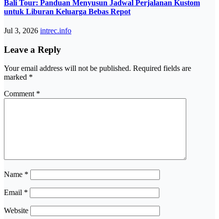
Bali Tour: Panduan Menyusun Jadwal Perjalanan Kustom
untuk Liburan Keluarga Bebas Repot
Jul 3, 2026
intrec.info
Leave a Reply
Your email address will not be published.
Required fields are
marked
*
Comment
*
Name
*
Email
*
Website