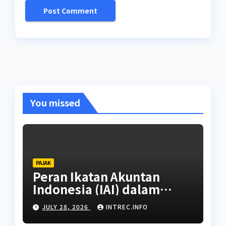
You missed
PAJAK
Peran Ikatan Akuntan
Indonesia (IAI) dalam
Standarisasi Brevet Pajak
JULY 28, 2026
INTREC.INFO