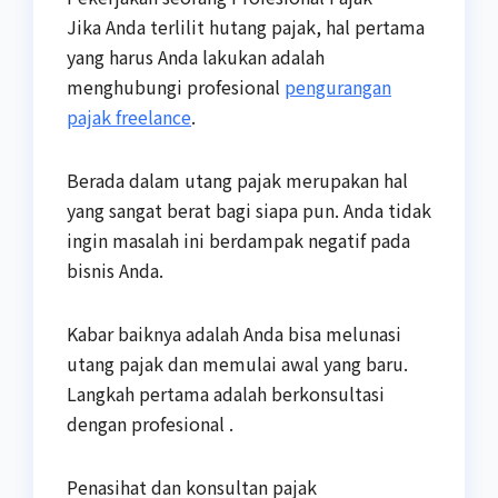
Jika Anda terlilit hutang pajak, hal pertama
yang harus Anda lakukan adalah
menghubungi profesional
pengurangan
pajak freelance
.
Berada dalam utang pajak merupakan hal
yang sangat berat bagi siapa pun. Anda tidak
ingin masalah ini berdampak negatif pada
bisnis Anda.
Kabar baiknya adalah Anda bisa melunasi
utang pajak dan memulai awal yang baru.
Langkah pertama adalah berkonsultasi
dengan profesional .
Penasihat dan konsultan pajak