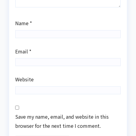
Name
*
Email
*
Website
Save my name, email, and website in this
browser for the next time I comment.