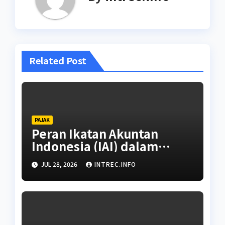
Related Post
PAJAK
Peran Ikatan Akuntan
Indonesia (IAI) dalam
Standarisasi Brevet Pajak
JUL 28, 2026
INTREC.INFO