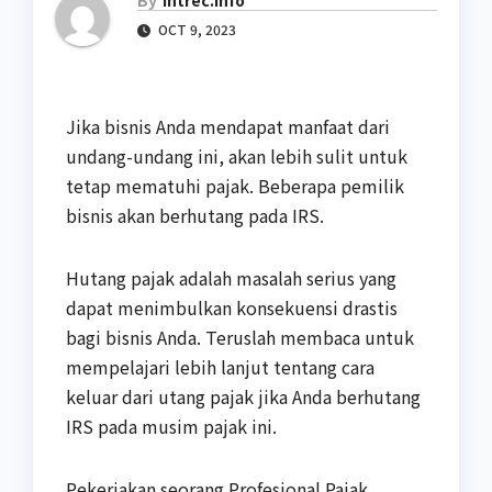
By
intrec.info
OCT 9, 2023
Jika bisnis Anda mendapat manfaat dari
undang-undang ini, akan lebih sulit untuk
tetap mematuhi pajak. Beberapa pemilik
bisnis akan berhutang pada IRS.
Hutang pajak adalah masalah serius yang
dapat menimbulkan konsekuensi drastis
bagi bisnis Anda. Teruslah membaca untuk
mempelajari lebih lanjut tentang cara
keluar dari utang pajak jika Anda berhutang
IRS pada musim pajak ini.
Pekerjakan seorang Profesional Pajak