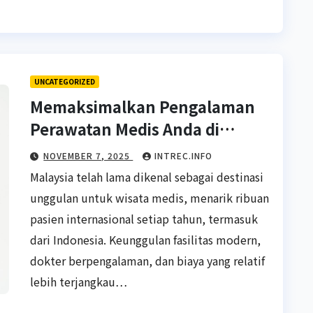
UNCATEGORIZED
Memaksimalkan Pengalaman
Perawatan Medis Anda di
Malaysia
NOVEMBER 7, 2025
INTREC.INFO
Malaysia telah lama dikenal sebagai destinasi
unggulan untuk wisata medis, menarik ribuan
pasien internasional setiap tahun, termasuk
dari Indonesia. Keunggulan fasilitas modern,
dokter berpengalaman, dan biaya yang relatif
lebih terjangkau…