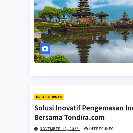
UNCATEGORIZED
Solusi Inovatif Pengemasan In
Bersama Tondira.com
NOVEMBER 12, 2025
INTREC.INFO