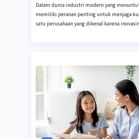
Dalam dunia industri modern yang menuntut 
memiliki peranan penting untuk menjaga ku
satu perusahaan yang dikenal karena inovas